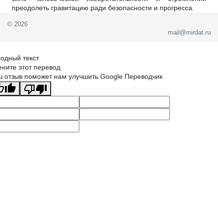
преодолеть гравитацию ради безопасности и прогресса.
© 2026
mail@mirdat.ru
одный текст
ните этот перевод
 отзыв поможет нам улучшить Google Переводчик