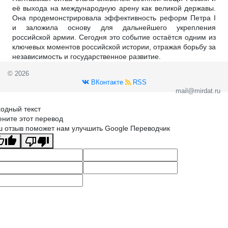
её выхода на международную арену как великой державы.
Она продемонстрировала эффективность реформ Петра I
и заложила основу для дальнейшего укрепления
российской армии. Сегодня это событие остаётся одним из
ключевых моментов российской истории, отражая борьбу за
независимость и государственное развитие.
© 2026
ВКонтакте
RSS
mail@mirdat.ru
одный текст
ните этот перевод
 отзыв поможет нам улучшить Google Переводчик