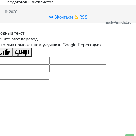
педагогов и активистов.
© 2026
ВКонтакте
RSS
mail@mirdat.ru
одный текст
ните этот перевод
 отзыв поможет нам улучшить Google Переводчик