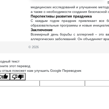
медицинских исследований и улучшению методо
а также о необходимости создания безопасной 
Перспективы развития праздника
С каждым годом праздник привлекает все 
образовательные программы и новые инициатив
Заключение
Всемирный день борьбы с аллергией – это ва
аллергических заболеваний. Он объединяет вр
© 2026
одный текст
ните этот перевод
 отзыв поможет нам улучшить Google Переводчик