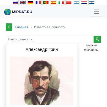
Главная
Известная личность
русский
Александр Грин
писатель,