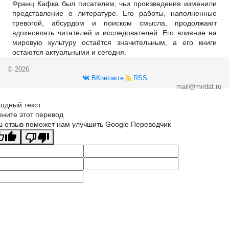
Франц Кафка был писателем, чьи произведения изменили
представление о литературе. Его работы, наполненные
тревогой, абсурдом и поиском смысла, продолжают
вдохновлять читателей и исследователей. Его влияние на
мировую культуру остаётся значительным, а его книги
остаются актуальными и сегодня.
© 2026
ВКонтакте
RSS
mail@mirdat.ru
одный текст
ните этот перевод
 отзыв поможет нам улучшить Google Переводчик