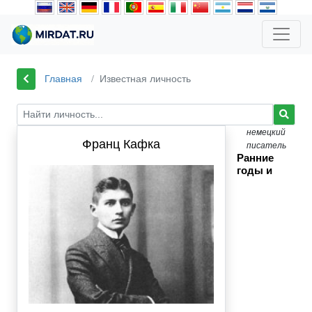
Главная
Известная личность
немецкий
Франц Кафка
писатель
Ранние
годы и