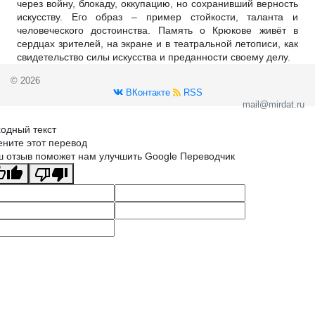
через войну, блокаду, оккупацию, но сохранивший верность
искусству. Его образ – пример стойкости, таланта и
человеческого достоинства. Память о Крюкове живёт в
сердцах зрителей, на экране и в театральной летописи, как
свидетельство силы искусства и преданности своему делу.
© 2026
ВКонтакте
RSS
mail@mirdat.ru
одный текст
ните этот перевод
 отзыв поможет нам улучшить Google Переводчик