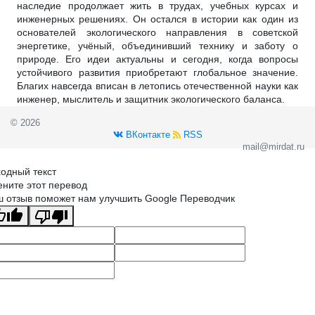
наследие продолжает жить в трудах, учебных курсах и
инженерных решениях. Он остался в истории как один из
основателей экологического направления в советской
энергетике, учёный, объединивший технику и заботу о
природе. Его идеи актуальны и сегодня, когда вопросы
устойчивого развития приобретают глобальное значение.
Благих навсегда вписан в летопись отечественной науки как
инженер, мыслитель и защитник экологического баланса.
© 2026
ВКонтакте
RSS
mail@mirdat.ru
одный текст
ните этот перевод
 отзыв поможет нам улучшить Google Переводчик