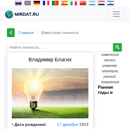
Главная
Известная личность
советский
Владимир Благих
эколог,
инженер-
электрик,
ученый-
энергетик
Ранние
годы и
•
Дата рождения:
17 декабря
1923