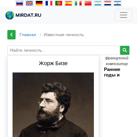
Главная
Известная личность
французский
Жорж Бизе
композитор
Ранние
годы и