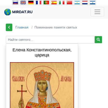
Главная
Поминание памяти святых
Елена Константинопольская,
царица