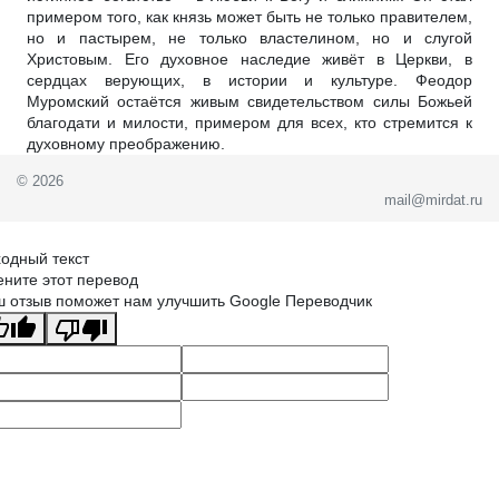
примером того, как князь может быть не только правителем,
но и пастырем, не только властелином, но и слугой
Христовым. Его духовное наследие живёт в Церкви, в
сердцах верующих, в истории и культуре. Феодор
Муромский остаётся живым свидетельством силы Божьей
благодати и милости, примером для всех, кто стремится к
духовному преображению.
© 2026
mail@mirdat.ru
одный текст
ните этот перевод
 отзыв поможет нам улучшить Google Переводчик