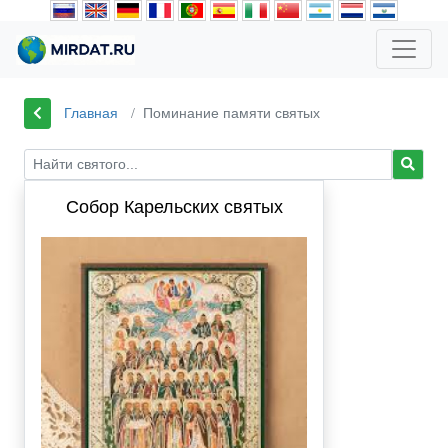
Главная
Поминание памяти святых
Собор Карельских святых