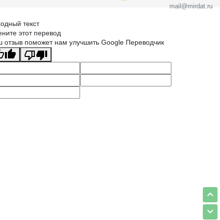
mail@mirdat.ru
одный текст
ните этот перевод
 отзыв поможет нам улучшить Google Переводчик