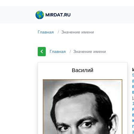
Главная
Значение имени
Главная
Значение имени
Василий
]