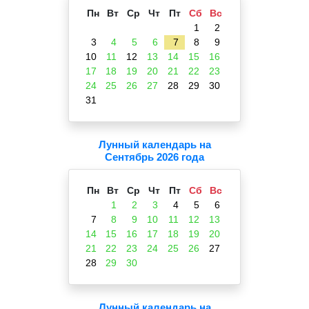
Пн
Вт
Ср
Чт
Пт
Сб
Вс
1
2
3
4
5
6
7
8
9
10
11
12
13
14
15
16
17
18
19
20
21
22
23
24
25
26
27
28
29
30
31
Лунный календарь на
Сентябрь 2026 года
Пн
Вт
Ср
Чт
Пт
Сб
Вс
1
2
3
4
5
6
7
8
9
10
11
12
13
14
15
16
17
18
19
20
21
22
23
24
25
26
27
28
29
30
Лунный календарь на