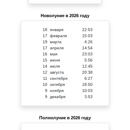
Новолуние в 2026 году
18
января
22:53
17
февраля
15:03
19
марта
4:26
17
апреля
14:54
16
мая
23:03
15
июня
5:56
14
июля
12:45
12
августа
20:38
11
сентября
6:27
10
октября
18:50
9
ноября
10:03
9
декабря
3:53
Полнолуние в 2026 году