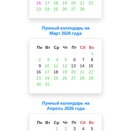
16
17
18
19
20
21
22
23
24
25
26
27
28
Лунный календарь на
Март 2026 года
Пн
Вт
Ср
Чт
Пт
Сб
Вс
1
2
3
4
5
6
7
8
9
10
11
12
13
14
15
16
17
18
19
20
21
22
23
24
25
26
27
28
29
30
31
Лунный календарь на
Апрель 2026 года
Пн
Вт
Ср
Чт
Пт
Сб
Вс
1
2
3
4
5