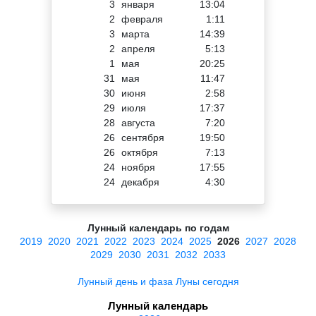
3
января
13:04
2
февраля
1:11
3
марта
14:39
2
апреля
5:13
1
мая
20:25
31
мая
11:47
30
июня
2:58
29
июля
17:37
28
августа
7:20
26
сентября
19:50
26
октября
7:13
24
ноября
17:55
24
декабря
4:30
Лунный календарь по годам
2019
2020
2021
2022
2023
2024
2025
2026
2027
2028
2029
2030
2031
2032
2033
Лунный день и фаза Луны сегодня
Лунный календарь