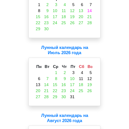
1
2
3
4
5
6
7
8
9
10
11
12
13
14
15
16
17
18
19
20
21
22
23
24
25
26
27
28
29
30
Лунный календарь на
Июль 2026 года
Пн
Вт
Ср
Чт
Пт
Сб
Вс
1
2
3
4
5
6
7
8
9
10
11
12
13
14
15
16
17
18
19
20
21
22
23
24
25
26
27
28
29
30
31
Лунный календарь на
Август 2026 года