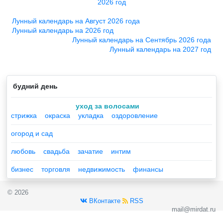
2026 год
Лунный календарь на Август 2026 года
Лунный календарь на 2026 год
Лунный календарь на Сентябрь 2026 года
Лунный календарь на 2027 год
будний день
уход за волосами
стрижка
окраска
укладка
оздоровление
огород и сад
любовь
свадьба
зачатие
интим
бизнес
торговля
недвижимость
финансы
© 2026
ВКонтакте
RSS
mail@mirdat.ru