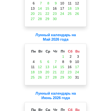
6
7
8
9
10
11
12
13
14
15
16
17
18
19
20
21
22
23
24
25
26
27
28
29
30
Лунный календарь на
Май 2026 года
Пн
Вт
Ср
Чт
Пт
Сб
Вс
1
2
3
4
5
6
7
8
9
10
11
12
13
14
15
16
17
18
19
20
21
22
23
24
25
26
27
28
29
30
31
Лунный календарь на
Июнь 2026 года
Пн
Вт
Ср
Чт
Пт
Сб
Вс