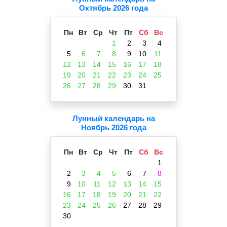
Октябрь 2026 года
Пн
Вт
Ср
Чт
Пт
Сб
Вс
1
2
3
4
5
6
7
8
9
10
11
12
13
14
15
16
17
18
19
20
21
22
23
24
25
26
27
28
29
30
31
Лунный календарь на
Ноябрь 2026 года
Пн
Вт
Ср
Чт
Пт
Сб
Вс
1
2
3
4
5
6
7
8
9
10
11
12
13
14
15
16
17
18
19
20
21
22
23
24
25
26
27
28
29
30