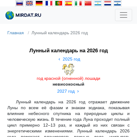
Главная
Лунный календарь 2026 год
Лунный календарь на 2026 год
2025 год
год красной (огненной) лошади
невисокосный
2027 год
Лунный календарь на 2026 год отражает движение
Луны по всем её фазам и знакам зодиака, показывая
влияние небесного спутника на природные циклы и
человеческую жизнь. В течение года Луна проходит полный
цикл примерно 12–13 раз, и каждый из них связан с
энергетическими изменениями. Лунный календарь 2026
года помогает планировать важные дела, учитывать