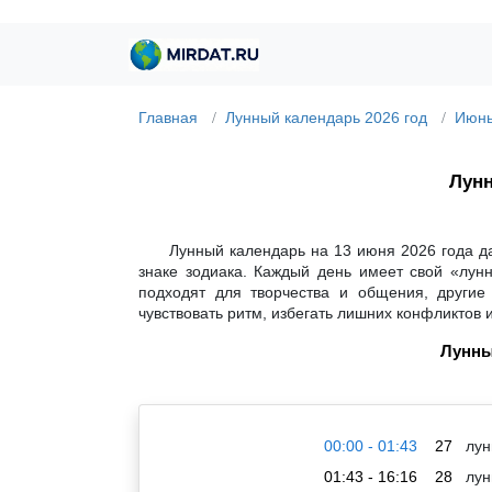
Главная
Лунный календарь 2026 год
Июнь
Лунн
Лунный календарь на 13 июня 2026 года д
знаке зодиака. Каждый день имеет свой «лун
подходят для творчества и общения, другие
чувствовать ритм, избегать лишних конфликтов 
Лунны
00:00 - 01:43
27
лун
01:43 - 16:16
28
лун