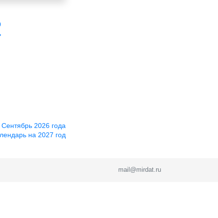
0
ь
 Сентябрь 2026 года
лендарь на 2027 год
mail@mirdat.ru