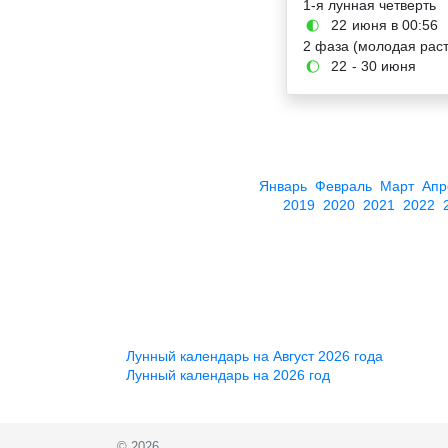
1-я лунная четверть
22
июня в 00:56
🌓
2 фаза (молодая рас
22
- 30 июня
🌔
Январь
Февраль
Март
Апр
2019
2020
2021
2022
Лунный календарь на Август 2026 года
Лунный календарь на 2026 год
© 2026