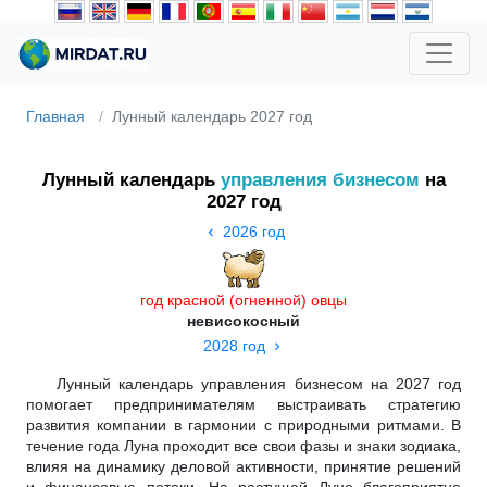
Главная
Лунный календарь 2027 год
Лунный календарь
управления бизнесом
на
2027 год
2026 год
год красной (огненной) овцы
невисокосный
2028 год
Лунный календарь управления бизнесом на 2027 год
помогает предпринимателям выстраивать стратегию
развития компании в гармонии с природными ритмами. В
течение года Луна проходит все свои фазы и знаки зодиака,
влияя на динамику деловой активности, принятие решений
и финансовые потоки. На растущей Луне благоприятно