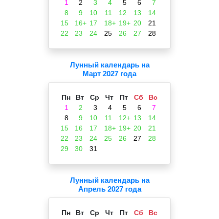
1
2
3
4
5
6
7
8
9
10
11
12
13
14
15
16+
17
18+
19+
20
21
22
23
24
25
26
27
28
Лунный календарь на
Март 2027 года
Пн
Вт
Ср
Чт
Пт
Сб
Вс
1
2
3
4
5
6
7
8
9
10
11
12+
13
14
15
16
17
18+
19+
20
21
22
23
24
25
26
27
28
29
30
31
Лунный календарь на
Апрель 2027 года
Пн
Вт
Ср
Чт
Пт
Сб
Вс