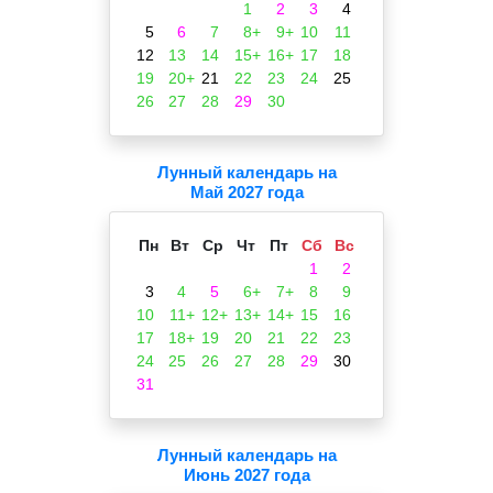
1
2
3
4
5
6
7
8+
9+
10
11
12
13
14
15+
16+
17
18
19
20+
21
22
23
24
25
26
27
28
29
30
Лунный календарь на
Май 2027 года
Пн
Вт
Ср
Чт
Пт
Сб
Вс
1
2
3
4
5
6+
7+
8
9
10
11+
12+
13+
14+
15
16
17
18+
19
20
21
22
23
24
25
26
27
28
29
30
31
Лунный календарь на
Июнь 2027 года