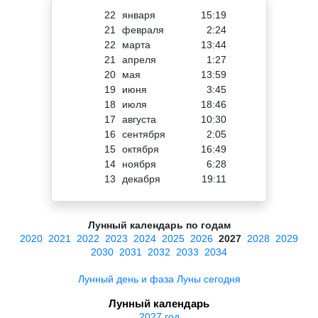
22
января
15:19
21
февраля
2:24
22
марта
13:44
21
апреля
1:27
20
мая
13:59
19
июня
3:45
18
июля
18:46
17
августа
10:30
16
сентября
2:05
15
октября
16:49
14
ноября
6:28
13
декабря
19:11
Лунный календарь по годам
2020
2021
2022
2023
2024
2025
2026
2027
2028
2029
2030
2031
2032
2033
2034
Лунный день и фаза Луны сегодня
Лунный календарь
2027 год