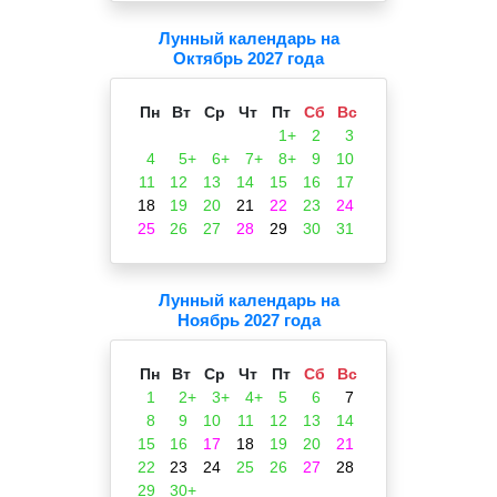
Лунный календарь на
Октябрь 2027 года
Пн
Вт
Ср
Чт
Пт
Сб
Вс
1+
2
3
4
5+
6+
7+
8+
9
10
11
12
13
14
15
16
17
18
19
20
21
22
23
24
25
26
27
28
29
30
31
Лунный календарь на
Ноябрь 2027 года
Пн
Вт
Ср
Чт
Пт
Сб
Вс
1
2+
3+
4+
5
6
7
8
9
10
11
12
13
14
15
16
17
18
19
20
21
22
23
24
25
26
27
28
29
30+