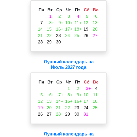
Пн
Вт
Ср
Чт
Пт
Сб
Вс
1
2
3
4
5
6
7
8+
9+
10+
11+
12
13
14
15
16+
17+
18+
19
20
21
22
23
24
25
26
27
28
29
30
Лунный календарь на
Июль 2027 года
Пн
Вт
Ср
Чт
Пт
Сб
Вс
1
2
3+
4
5
6+
7+
8+
9+
10
11
12
13
14+
15+
16+
17
18
19
20
21
22
23
24
25
26
27
28
29
30
31
Лунный календарь на