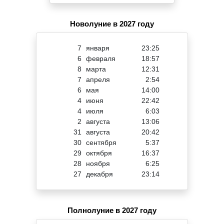
Новолуние в 2027 году
7
января
23:25
6
февраля
18:57
8
марта
12:31
7
апреля
2:54
6
мая
14:00
4
июня
22:42
4
июля
6:03
2
августа
13:06
31
августа
20:42
30
сентября
5:37
29
октября
16:37
28
ноября
6:25
27
декабря
23:14
Полнолуние в 2027 году