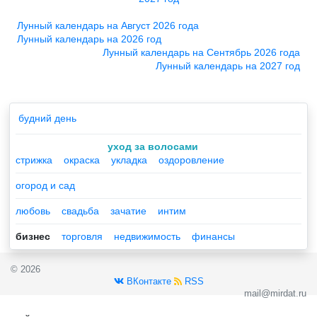
Лунный календарь на Август 2026 года
Лунный календарь на 2026 год
Лунный календарь на Сентябрь 2026 года
Лунный календарь на 2027 год
будний день
уход за волосами
стрижка
окраска
укладка
оздоровление
огород и сад
любовь
свадьба
зачатие
интим
бизнес
торговля
недвижимость
финансы
© 2026
ВКонтакте
RSS
mail@mirdat.ru