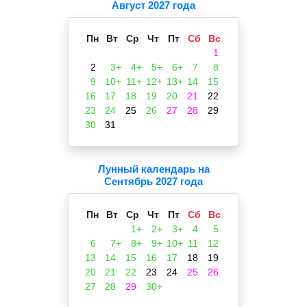
Август 2027 года
Пн
Вт
Ср
Чт
Пт
Сб
Вс
1
2
3+
4+
5+
6+
7
8
9
10+
11+
12+
13+
14
15
16
17
18
19
20
21
22
23
24
25
26
27
28
29
30
31
Лунный календарь на
Сентябрь 2027 года
Пн
Вт
Ср
Чт
Пт
Сб
Вс
1+
2+
3+
4
5
6
7+
8+
9+
10+
11
12
13
14
15
16
17
18
19
20
21
22
23
24
25
26
27
28
29
30+