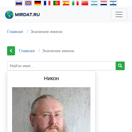
Главная
Значение имени
Главная
Значение имени
Никон