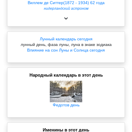
Виллем де Ситтер(1872 - 1934) 62 года
нидерландский астроном
Лунный календарь сегодня
лунный день, фаза луны, луна в знаке зодиака
Влияние на сон Луны и Солнца сегодня
Народный календарь в этот день
Федотов день
Именины в этот день