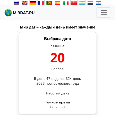
Мир дат – каждый день имеет значение
Выбрана дата
пятница
20
ноября
5 день 47 недели, 324 день
2026 невисокосного года
Рабочий день
Точное время
08:26:50