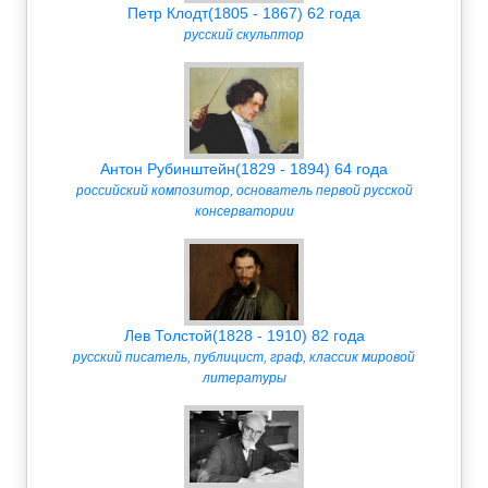
Петр Клодт(1805 - 1867) 62 года
русский скульптор
Антон Рубинштейн(1829 - 1894) 64 года
российский композитор, основатель первой русской
консерватории
Лев Толстой(1828 - 1910) 82 года
русский писатель, публицист, граф, классик мировой
литературы