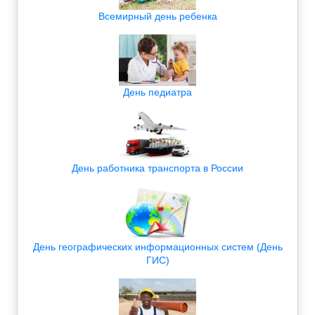
Всемирный день ребенка
День педиатра
День работника транспорта в России
День географических информационных систем (День
ГИС)