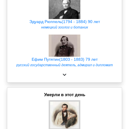
Эдуард Рюппель(1794 - 1884) 90 лет
немецкий зоолог и ботаник
Ефим Путятин(1803 - 1883) 79 лет
русский государственный деятель, адмирал и дипломат
Умерли в этот день