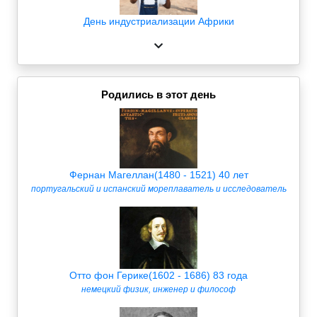
День индустриализации Африки
Родились в этот день
Фернан Магеллан(1480 - 1521) 40 лет
португальский и испанский мореплаватель и исследователь
Отто фон Герике(1602 - 1686) 83 года
немецкий физик, инженер и философ