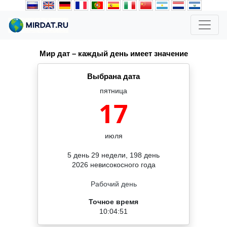
Мир дат – каждый день имеет значение
Выбрана дата
пятница
17
июля
5 день 29 недели, 198 день
2026 невисокосного года
Рабочий день
Точное время
10:04:51