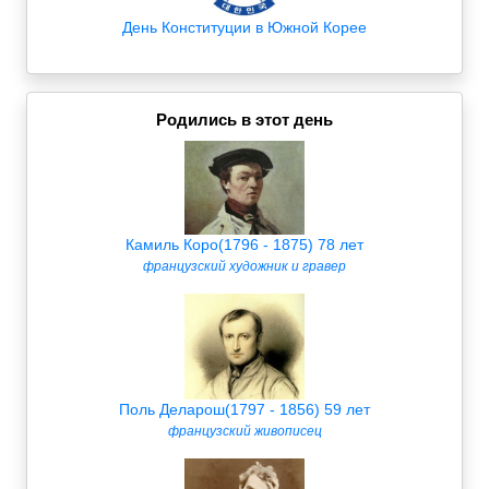
День Конституции в Южной Корее
Родились в этот день
Камиль Коро(1796 - 1875) 78 лет
французский художник и гравер
Поль Деларош(1797 - 1856) 59 лет
французский живописец