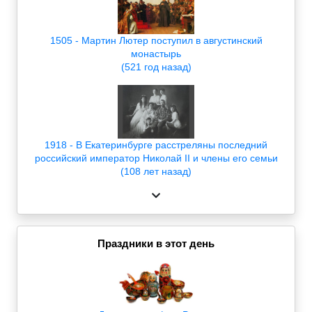
1505 - Мартин Лютер поступил в августинский
монастырь
(521 год назад)
1918 - В Екатеринбурге расстреляны последний
российский император Николай II и члены его семьи
(108 лет назад)
Праздники в этот день