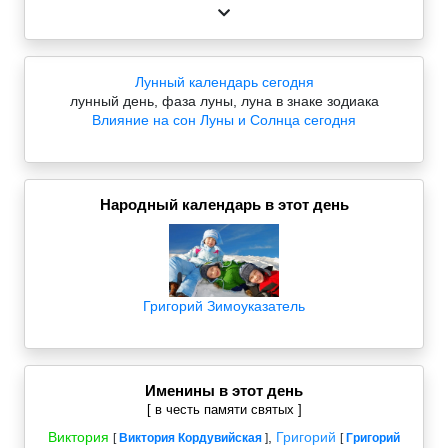
Лунный календарь сегодня
лунный день, фаза луны, луна в знаке зодиака
Влияние на сон Луны и Солнца сегодня
Народный календарь в этот день
Григорий Зимоуказатель
Именины в этот день
[ в честь памяти святых ]
Виктория
,
Григорий
[
Виктория Кордувийская
]
[
Григорий