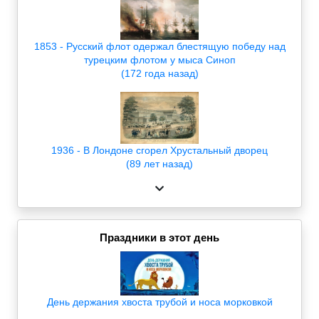
1853 - Русский флот одержал блестящую победу над
турецким флотом у мыса Синоп
(172 года назад)
1936 - В Лондоне сгорел Хрустальный дворец
(89 лет назад)
Праздники в этот день
День держания хвоста трубой и носа морковкой