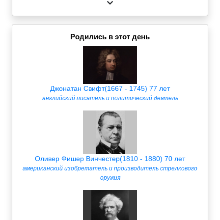
Родились в этот день
Джонатан Свифт(1667 - 1745) 77 лет
английский писатель и политический деятель
Оливер Фишер Винчестер(1810 - 1880) 70 лет
американский изобретатель и производитель стрелкового
оружия