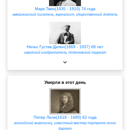
Марк Твен(1835 - 1910) 74 года
американский писатель, журналист, общественный деятель
Нильс Густав Дален(1869 - 1937) 68 лет
шведский изобретатель, Нобелевский лауреат
Умерли в этот день
Питер Лели(1618 - 1680) 62 года
английский живописец, известный мастер портрета эпохи
барокко