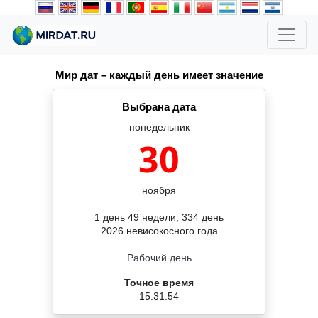
Мир дат – каждый день имеет значение
Выбрана дата
понедельник
30
ноября
1 день 49 недели, 334 день
2026 невисокосного года
Рабочий день
Точное время
15:31:54