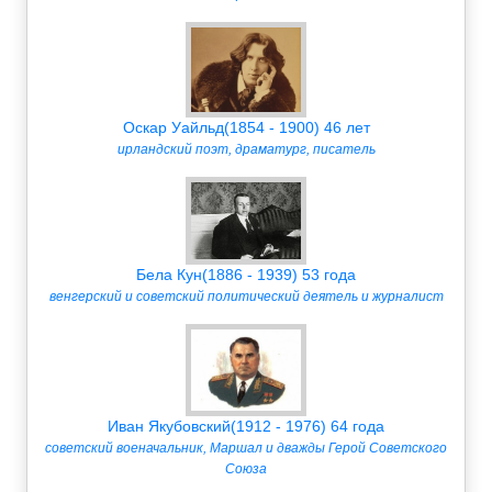
Оскар Уайльд(1854 - 1900) 46 лет
ирландский поэт, драматург, писатель
Бела Кун(1886 - 1939) 53 года
венгерский и советский политический деятель и журналист
Иван Якубовский(1912 - 1976) 64 года
советский военачальник, Маршал и дважды Герой Советского
Союза