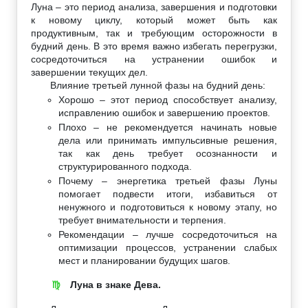
Луна – это период анализа, завершения и подготовки
к новому циклу, который может быть как
продуктивным, так и требующим осторожности в
будний день. В это время важно избегать перегрузки,
сосредоточиться на устранении ошибок и
завершении текущих дел.
Влияние третьей лунной фазы на будний день:
Хорошо – этот период способствует анализу,
исправлению ошибок и завершению проектов.
Плохо – не рекомендуется начинать новые
дела или принимать импульсивные решения,
так как день требует осознанности и
структурированного подхода.
Почему – энергетика третьей фазы Луны
помогает подвести итоги, избавиться от
ненужного и подготовиться к новому этапу, но
требует внимательности и терпения.
Рекомендации – лучше сосредоточиться на
оптимизации процессов, устранении слабых
мест и планировании будущих шагов.
Луна в знаке Дева.
♍