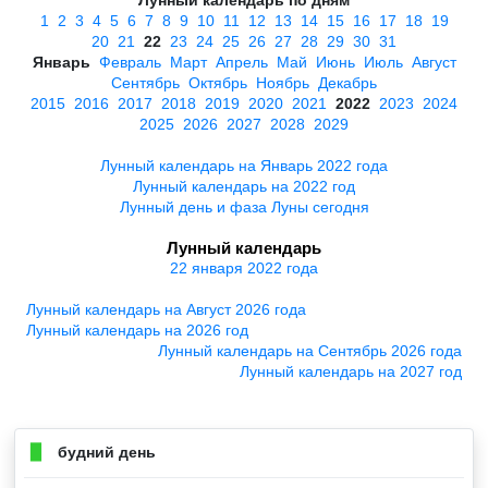
1
2
3
4
5
6
7
8
9
10
11
12
13
14
15
16
17
18
19
20
21
22
23
24
25
26
27
28
29
30
31
Январь
Февраль
Март
Апрель
Май
Июнь
Июль
Август
Сентябрь
Октябрь
Ноябрь
Декабрь
2015
2016
2017
2018
2019
2020
2021
2022
2023
2024
2025
2026
2027
2028
2029
Лунный календарь на Январь 2022 года
Лунный календарь на 2022 год
Лунный день и фаза Луны сегодня
Лунный календарь
22 января 2022 года
Лунный календарь на Август 2026 года
Лунный календарь на 2026 год
Лунный календарь на Сентябрь 2026 года
Лунный календарь на 2027 год
будний день
▉