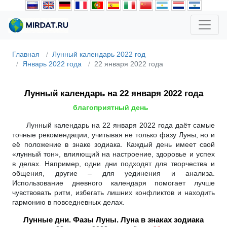
Главная
Лунный календарь 2022 год
Январь 2022 года
22 января 2022 года
Лунный календарь на 22 января 2022 года
благоприятный день
Лунный календарь на 22 января 2022 года даёт самые
точные рекомендации, учитывая не только фазу Луны, но и
её положение в знаке зодиака. Каждый день имеет свой
«лунный тон», влияющий на настроение, здоровье и успех
в делах. Например, одни дни подходят для творчества и
общения, другие – для уединения и анализа.
Использование дневного календаря помогает лучше
чувствовать ритм, избегать лишних конфликтов и находить
гармонию в повседневных делах.
Лунные дни. Фазы Луны. Луна в знаках зодиака