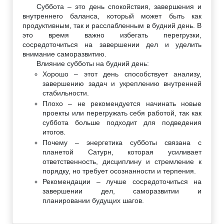
Суббота – это день спокойствия, завершения и
внутреннего баланса, который может быть как
продуктивным, так и расслабленным в будний день. В
это время важно избегать перегрузки,
сосредоточиться на завершении дел и уделить
внимание саморазвитию.
Влияние субботы на будний день:
Хорошо – этот день способствует анализу,
завершению задач и укреплению внутренней
стабильности.
Плохо – не рекомендуется начинать новые
проекты или перегружать себя работой, так как
суббота больше подходит для подведения
итогов.
Почему – энергетика субботы связана с
планетой Сатурн, которая усиливает
ответственность, дисциплину и стремление к
порядку, но требует осознанности и терпения.
Рекомендации – лучше сосредоточиться на
завершении дел, саморазвитии и
планировании будущих шагов.