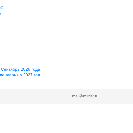
31
ь
 Сентябрь 2026 года
лендарь на 2027 год
mail@mirdat.ru