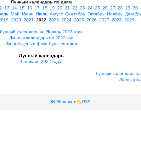
Лунный календарь по дням
2
13
14
15
16
17
18
19
20
21
22
23
24
25
26
27
28
29
30
рель
Май
Июнь
Июль
Август
Сентябрь
Октябрь
Ноябрь
Декабр
2019
2020
2021
2022
2023
2024
2025
2026
2027
2028
2029
Лунный календарь на Январь 2022 года
Лунный календарь на 2022 год
Лунный день и фаза Луны сегодня
Лунный календарь
8 января 2022 года
Лунный календарь на
Лунный ка
ВКонтакте
RSS