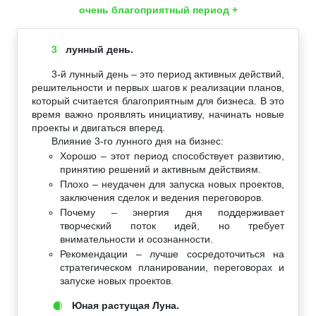
очень благоприятный период +
3
лунный день.
3-й лунный день – это период активных действий,
решительности и первых шагов к реализации планов,
который считается благоприятным для бизнеса. В это
время важно проявлять инициативу, начинать новые
проекты и двигаться вперед.
Влияние 3-го лунного дня на бизнес:
Хорошо – этот период способствует развитию,
принятию решений и активным действиям.
Плохо – неудачен для запуска новых проектов,
заключения сделок и ведения переговоров.
Почему – энергия дня поддерживает
творческий поток идей, но требует
внимательности и осознанности.
Рекомендации – лучше сосредоточиться на
стратегическом планировании, переговорах и
запуске новых проектов.
Юная растущая Луна.
🌒