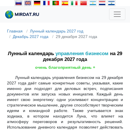
Главная
Лунный календарь 2027 год
Декабрь 2027 года
29 декабря 2027 года
Лунный календарь
управления бизнесом
на 29
декабря 2027 года
очень благоприятный день +
Лунный календарь управления бизнесом на 29 декабря
2027 года даёт самые конкретные советы, указывая, какие
именно дни подходят для деловых встреч, подписания
документов или запуска новых инициатив. Каждый день
имеет свою энергетику: одни усиливают концентрацию и
стратегическое мышление, другие способствуют творческим
идеям и командной работе. Также учитывается знак
зодиака, в котором находится Луна, что влияет на
атмосферу переговоров и результативность решений.
Использование дневного календаря позволяет действовать