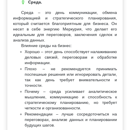
Среда.
☿
Среда – это день коммуникации, обмена
информацией и стратегического планирования,
который считается благоприятным для бизнеса. Он
несет в себе энергию Меркурия, что делает его
идеальным для переговоров, заключения сделок и
анализа данных.
Влияние среды на бизнес:
Хорошо – этот день способствует налаживанию
деловых связей, переговорам и обработке
информации.
Плохо – не рекомендуется принимать
поспешные решения или игнорировать детали,
так как день требует внимательности и
точности.
Почему – среда усиливает аналитическое
мышление, коммуникацию и способность к
стратегическому планированию, но требует
четкости и организованности.
Рекомендации – лучше сосредоточиться на
переговорах, анализе данных и планировании
будущих шагов.