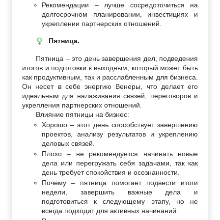
Рекомендации – лучше сосредоточиться на
долгосрочном планировании, инвестициях и
укреплении партнерских отношений.
Пятница.
♀
Пятница – это день завершения дел, подведения
итогов и подготовки к выходным, который может быть
как продуктивным, так и расслабленным для бизнеса.
Он несет в себе энергию Венеры, что делает его
идеальным для налаживания связей, переговоров и
укрепления партнерских отношений.
Влияние пятницы на бизнес:
Хорошо – этот день способствует завершению
проектов, анализу результатов и укреплению
деловых связей.
Плохо – не рекомендуется начинать новые
дела или перегружать себя задачами, так как
день требует спокойствия и осознанности.
Почему – пятница помогает подвести итоги
недели, завершить важные дела и
подготовиться к следующему этапу, но не
всегда подходит для активных начинаний.