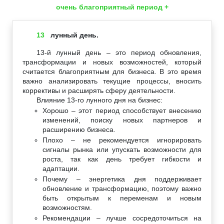
очень благоприятный период +
13
лунный день.
13-й лунный день – это период обновления,
трансформации и новых возможностей, который
считается благоприятным для бизнеса. В это время
важно анализировать текущие процессы, вносить
коррективы и расширять сферу деятельности.
Влияние 13-го лунного дня на бизнес:
Хорошо – этот период способствует внесению
изменений, поиску новых партнеров и
расширению бизнеса.
Плохо – не рекомендуется игнорировать
сигналы рынка или упускать возможности для
роста, так как день требует гибкости и
адаптации.
Почему – энергетика дня поддерживает
обновление и трансформацию, поэтому важно
быть открытым к переменам и новым
возможностям.
Рекомендации – лучше сосредоточиться на