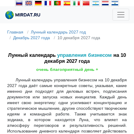
Главная
Лунный календарь 2027 год
Декабрь 2027 года
10 декабря 2027 года
Лунный календарь
управления бизнесом
на 10
декабря 2027 года
очень благоприятный день +
Лунный календарь управления бизнесом на 10 декабря
2027 года даёт самые конкретные советы, указывая, какие
именно дни подходят для деловых встреч, подписания
документов или запуска новых инициатив. Каждый день
имеет свою энергетику: одни усиливают концентрацию и
стратегическое мышление, другие способствуют творческим
идеям и командной работе. Также учитывается знак
зодиака, в котором находится Луна, что влияет на
атмосферу переговоров и результативность решений.
Использование дневного календаря позволяет действовать