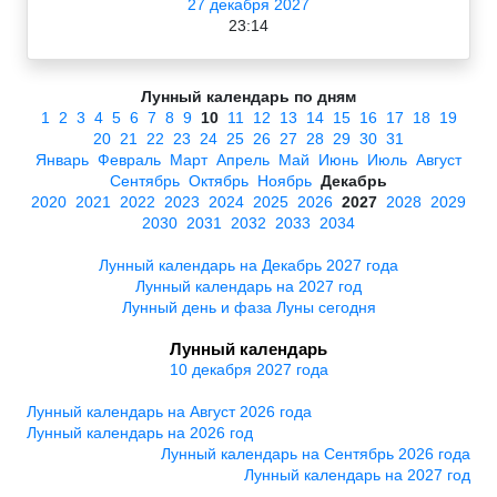
27 декабря 2027
23:14
Лунный календарь по дням
1
2
3
4
5
6
7
8
9
10
11
12
13
14
15
16
17
18
19
20
21
22
23
24
25
26
27
28
29
30
31
Январь
Февраль
Март
Апрель
Май
Июнь
Июль
Август
Сентябрь
Октябрь
Ноябрь
Декабрь
2020
2021
2022
2023
2024
2025
2026
2027
2028
2029
2030
2031
2032
2033
2034
Лунный календарь на Декабрь 2027 года
Лунный календарь на 2027 год
Лунный день и фаза Луны сегодня
Лунный календарь
10 декабря 2027 года
Лунный календарь на Август 2026 года
Лунный календарь на 2026 год
Лунный календарь на Сентябрь 2026 года
Лунный календарь на 2027 год