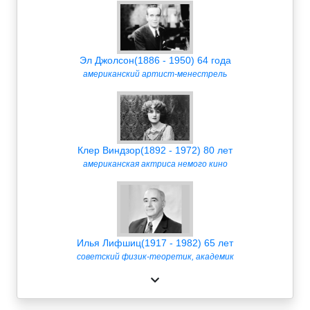
Эл Джолсон(1886 - 1950) 64 года
американский артист-менестрель
Клер Виндзор(1892 - 1972) 80 лет
американская актриса немого кино
Илья Лифшиц(1917 - 1982) 65 лет
советский физик-теоретик, академик