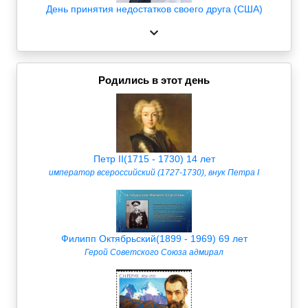
День принятия недостатков своего друга (США)
Родились в этот день
Петр II(1715 - 1730) 14 лет
император всероссийский (1727-1730), внук Петра I
Филипп Октябрьский(1899 - 1969) 69 лет
Герой Советского Союза адмирал