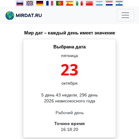
Мир дат – каждый день имеет значение
Выбрана дата
пятница
23
октября
5 день 43 недели, 296 день
2026 невисокосного года
Рабочий день
Точное время
16:18:20