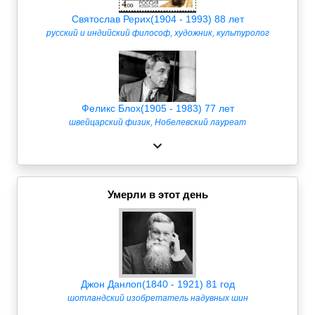
Святослав Рерих(1904 - 1993) 88 лет
русский и индийский философ, художник, культуролог
Феликс Блох(1905 - 1983) 77 лет
швейцарский физик, Нобелевский лауреат
Умерли в этот день
Джон Данлоп(1840 - 1921) 81 год
шотландский изобретатель надувных шин