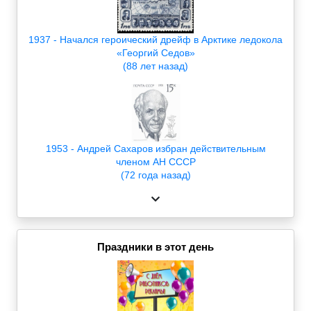
1937 - Начался героический дрейф в Арктике ледокола
«Георгий Седов»
(88 лет назад)
1953 - Андрей Сахаров избран действительным
членом АН СССР
(72 года назад)
Праздники в этот день