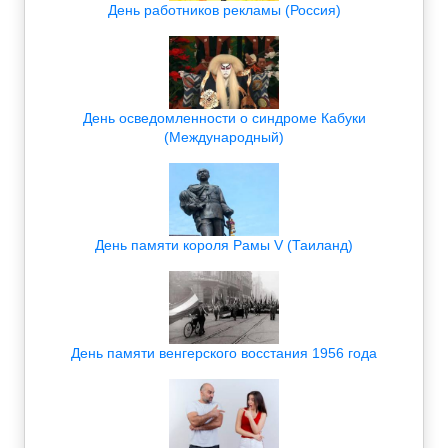
День работников рекламы (Россия)
День осведомленности о синдроме Кабуки
(Международный)
День памяти короля Рамы V (Таиланд)
День памяти венгерского восстания 1956 года