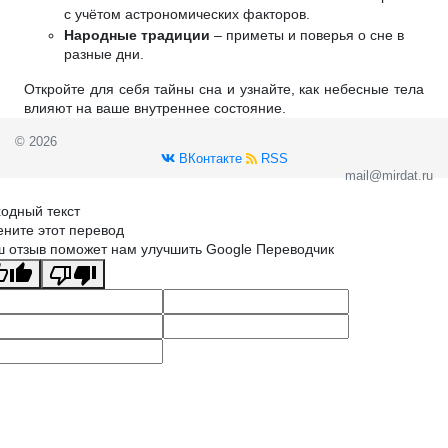
с учётом астрономических факторов.
Народные традиции
– приметы и поверья о сне в
разные дни.
Откройте для себя тайны сна и узнайте, как небесные тела
влияют на ваше внутреннее состояние.
© 2026
ВКонтакте
RSS
mail@mirdat.ru
одный текст
ните этот перевод
 отзыв поможет нам улучшить Google Переводчик