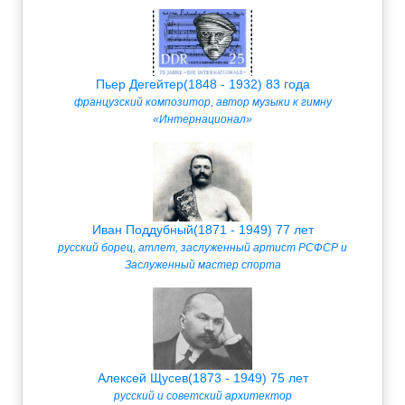
Пьер Дегейтер(1848 - 1932) 83 года
французский композитор, автор музыки к гимну
«Интернационал»
Иван Поддубный(1871 - 1949) 77 лет
русский борец, атлет, заслуженный артист РСФСР и
Заслуженный мастер спорта
Алексей Щусев(1873 - 1949) 75 лет
русский и советский архитектор