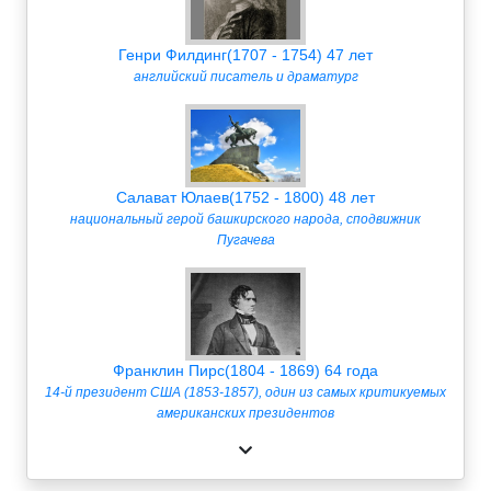
Генри Филдинг(1707 - 1754) 47 лет
английский писатель и драматург
Салават Юлаев(1752 - 1800) 48 лет
национальный герой башкирского народа, сподвижник
Пугачева
Франклин Пирс(1804 - 1869) 64 года
14-й президент США (1853-1857), один из самых критикуемых
американских президентов