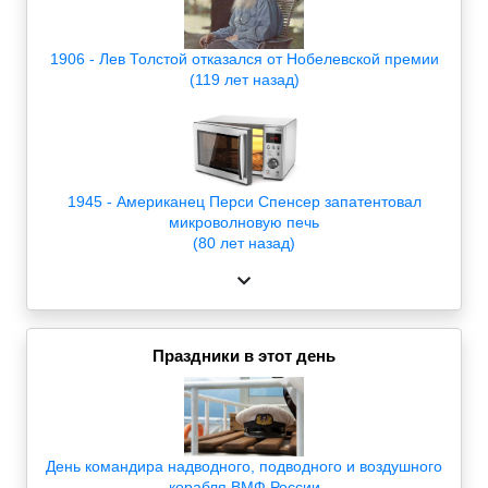
1906 - Лев Толстой отказался от Нобелевской премии
(119 лет назад)
1945 - Американец Перси Спенсер запатентовал
микроволновую печь
(80 лет назад)
Праздники в этот день
День командира надводного, подводного и воздушного
корабля ВМФ России