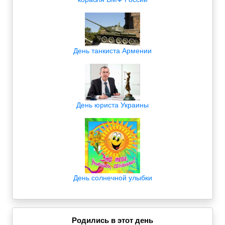
День танкиста Армении
День юриста Украины
День солнечной улыбки
Родились в этот день