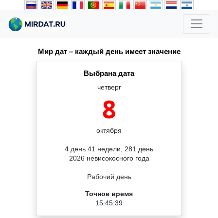
Мир дат – каждый день имеет значение
Выбрана дата
четверг
8
октября
4 день 41 недели, 281 день
2026 невисокосного года
Рабочий день
Точное время
15:45:39