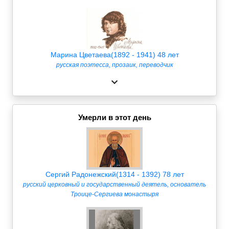
Марина Цветаева(1892 - 1941) 48 лет
русская поэтесса, прозаик, переводчик
Умерли в этот день
Сергий Радонежский(1314 - 1392) 78 лет
русский церковный и государственный деятель, основатель
Троице-Сергиева монастыря