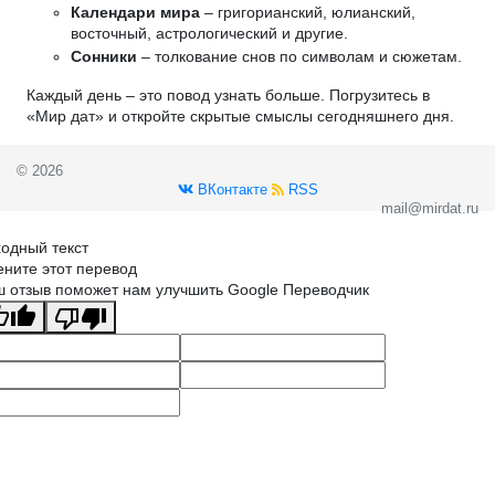
Календари мира
– григорианский, юлианский,
восточный, астрологический и другие.
Сонники
– толкование снов по символам и сюжетам.
Каждый день – это повод узнать больше. Погрузитесь в
«Мир дат» и откройте скрытые смыслы сегодняшнего дня.
© 2026
ВКонтакте
RSS
mail@mirdat.ru
одный текст
ните этот перевод
 отзыв поможет нам улучшить Google Переводчик