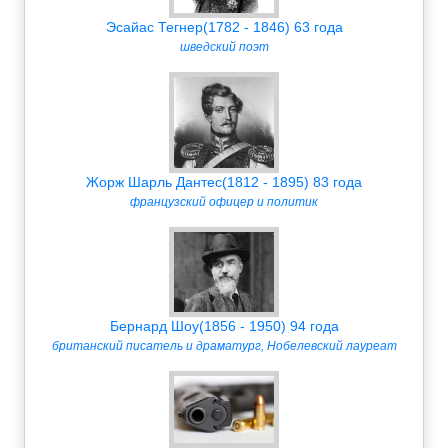
Эсайас Тегнер(1782 - 1846) 63 года
шведский поэт
Жорж Шарль Дантес(1812 - 1895) 83 года
французский офицер и политик
Бернард Шоу(1856 - 1950) 94 года
британский писатель и драматург, Нобелевский лауреат