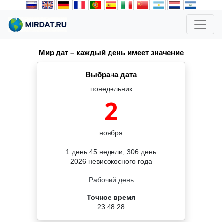
Мир дат – каждый день имеет значение
Выбрана дата
понедельник
2
ноября
1 день 45 недели, 306 день
2026 невисокосного года
Рабочий день
Точное время
23:48:28