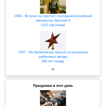
1894 - Вступил на престол последний российский
император Николай II
(131 год назад)
1937 - На Кремлевских башнях установлены
рубиновые звезды
(88 лет назад)
Праздники в этот день