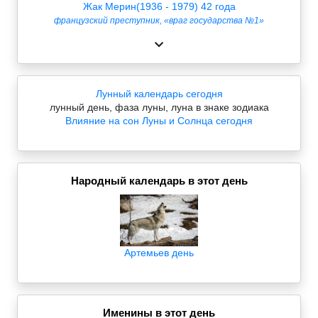
Жак Мерин(1936 - 1979) 42 года
французский преступник, «враг государства №1»
Лунный календарь сегодня
лунный день, фаза луны, луна в знаке зодиака
Влияние на сон Луны и Солнца сегодня
Народный календарь в этот день
Артемьев день
Именины в этот день