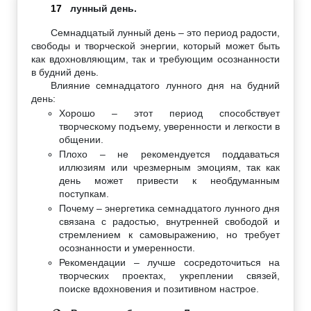
17
лунный день.
Семнадцатый лунный день – это период радости,
свободы и творческой энергии, который может быть
как вдохновляющим, так и требующим осознанности
в будний день.
Влияние семнадцатого лунного дня на будний
день:
Хорошо – этот период способствует
творческому подъему, уверенности и легкости в
общении.
Плохо – не рекомендуется поддаваться
иллюзиям или чрезмерным эмоциям, так как
день может привести к необдуманным
поступкам.
Почему – энергетика семнадцатого лунного дня
связана с радостью, внутренней свободой и
стремлением к самовыражению, но требует
осознанности и умеренности.
Рекомендации – лучше сосредоточиться на
творческих проектах, укреплении связей,
поиске вдохновения и позитивном настрое.