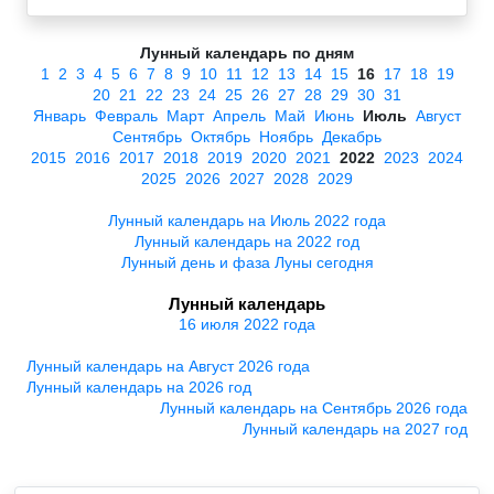
Лунный календарь по дням
1
2
3
4
5
6
7
8
9
10
11
12
13
14
15
16
17
18
19
20
21
22
23
24
25
26
27
28
29
30
31
Январь
Февраль
Март
Апрель
Май
Июнь
Июль
Август
Сентябрь
Октябрь
Ноябрь
Декабрь
2015
2016
2017
2018
2019
2020
2021
2022
2023
2024
2025
2026
2027
2028
2029
Лунный календарь на Июль 2022 года
Лунный календарь на 2022 год
Лунный день и фаза Луны сегодня
Лунный календарь
16 июля 2022 года
Лунный календарь на Август 2026 года
Лунный календарь на 2026 год
Лунный календарь на Сентябрь 2026 года
Лунный календарь на 2027 год