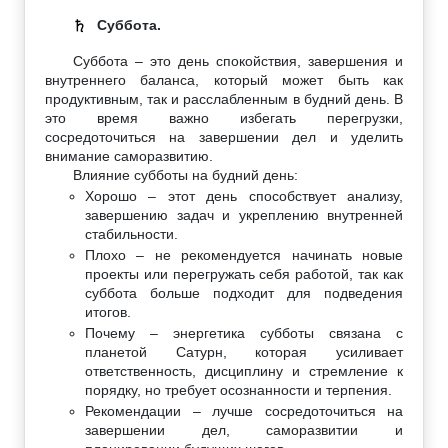
Суббота.
♄
Суббота – это день спокойствия, завершения и
внутреннего баланса, который может быть как
продуктивным, так и расслабленным в будний день. В
это время важно избегать перегрузки,
сосредоточиться на завершении дел и уделить
внимание саморазвитию.
Влияние субботы на будний день:
Хорошо – этот день способствует анализу,
завершению задач и укреплению внутренней
стабильности.
Плохо – не рекомендуется начинать новые
проекты или перегружать себя работой, так как
суббота больше подходит для подведения
итогов.
Почему – энергетика субботы связана с
планетой Сатурн, которая усиливает
ответственность, дисциплину и стремление к
порядку, но требует осознанности и терпения.
Рекомендации – лучше сосредоточиться на
завершении дел, саморазвитии и