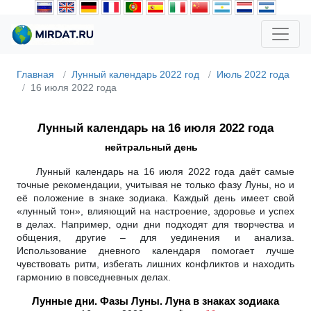
Главная
Лунный календарь 2022 год
Июль 2022 года
16 июля 2022 года
Лунный календарь на 16 июля 2022 года
нейтральный день
Лунный календарь на 16 июля 2022 года даёт самые
точные рекомендации, учитывая не только фазу Луны, но и
её положение в знаке зодиака. Каждый день имеет свой
«лунный тон», влияющий на настроение, здоровье и успех
в делах. Например, одни дни подходят для творчества и
общения, другие – для уединения и анализа.
Использование дневного календаря помогает лучше
чувствовать ритм, избегать лишних конфликтов и находить
гармонию в повседневных делах.
Лунные дни. Фазы Луны. Луна в знаках зодиака