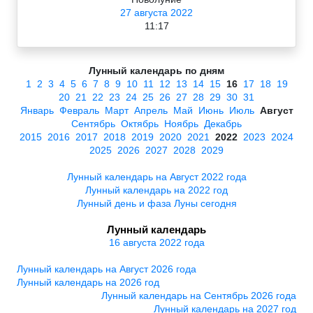
27 августа 2022
11:17
Лунный календарь по дням
1
2
3
4
5
6
7
8
9
10
11
12
13
14
15
16
17
18
19
20
21
22
23
24
25
26
27
28
29
30
31
Январь
Февраль
Март
Апрель
Май
Июнь
Июль
Август
Сентябрь
Октябрь
Ноябрь
Декабрь
2015
2016
2017
2018
2019
2020
2021
2022
2023
2024
2025
2026
2027
2028
2029
Лунный календарь на Август 2022 года
Лунный календарь на 2022 год
Лунный день и фаза Луны сегодня
Лунный календарь
16 августа 2022 года
Лунный календарь на Август 2026 года
Лунный календарь на 2026 год
Лунный календарь на Сентябрь 2026 года
Лунный календарь на 2027 год