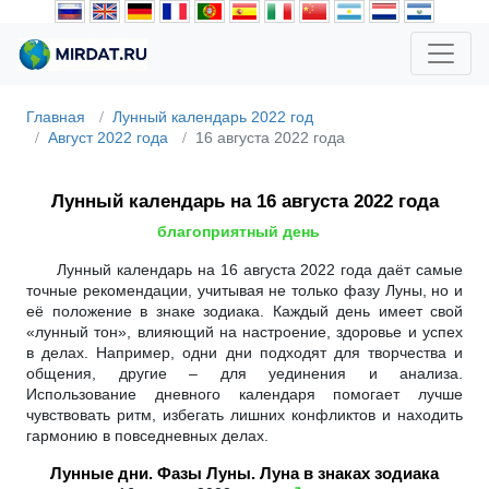
Главная
Лунный календарь 2022 год
Август 2022 года
16 августа 2022 года
Лунный календарь на 16 августа 2022 года
благоприятный день
Лунный календарь на 16 августа 2022 года даёт самые
точные рекомендации, учитывая не только фазу Луны, но и
её положение в знаке зодиака. Каждый день имеет свой
«лунный тон», влияющий на настроение, здоровье и успех
в делах. Например, одни дни подходят для творчества и
общения, другие – для уединения и анализа.
Использование дневного календаря помогает лучше
чувствовать ритм, избегать лишних конфликтов и находить
гармонию в повседневных делах.
Лунные дни. Фазы Луны. Луна в знаках зодиака