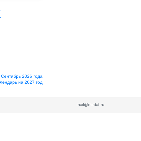
0
ь
 Сентябрь 2026 года
лендарь на 2027 год
mail@mirdat.ru