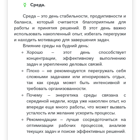
Среда.
☿
Среда – это день стабильности, продуктивности и
баланса, который считается благоприятным для
работы и принятия решений. В этот день важно
использовать накопленный опыт, избегать перегрузки
и находить мотивацию для завершения задач.
Влияние среды на будний день:
Хорошо – этот день способствует
концентрации, эффективному выполнению
задач и укреплению деловых связей.
Плохо – не рекомендуется перегружать себя
сложными задачами или игнорировать отдых,
так как среда может быть интенсивной и
требовать организованности.
Почему – энергетика среды связана с
серединой недели, когда уже накоплен опыт, но
впереди еще много работы, что может вызвать
усталость или желание ускорить процессы.
Рекомендации – лучше сосредоточиться на
оптимизации рабочих процессов, анализе
текущих задач и поиске эффективных решений.