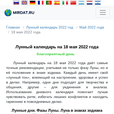
Главная
Лунный календарь 2022 год
Май 2022 года
18 мая 2022 года
Лунный календарь на 18 мая 2022 года
благоприятный день
Лунный календарь на 18 мая 2022 года даёт самые
точные рекомендации, учитывая не только фазу Луны, но и
её положение в знаке зодиака. Каждый день имеет свой
«лунный тон», влияющий на настроение, здоровье и успех
в делах. Например, одни дни подходят для творчества и
общения, другие – для уединения и анализа.
Использование дневного календаря помогает лучше
чувствовать ритм, избегать лишних конфликтов и находить
гармонию в повседневных делах.
Лунные дни. Фазы Луны. Луна в знаках зодиака