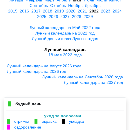
Сентябрь
Октябрь
Ноябрь
Декабрь
2015
2016
2017
2018
2019
2020
2021
2022
2023
2024
2025
2026
2027
2028
2029
Лунный календарь на Май 2022 года
Лунный календарь на 2022 год
Лунный день и фаза Луны сегодня
Лунный календарь
18 мая 2022 года
Лунный календарь на Август 2026 года
Лунный календарь на 2026 год
Лунный календарь на Сентябрь 2026 года
Лунный календарь на 2027 год
будний день
▉
уход за волосами
стрижка
окраска
укладка
▉
▉
▉
оздоровление
▉