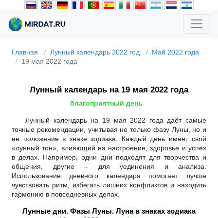
Главная
Лунный календарь 2022 год
Май 2022 года
19 мая 2022 года
Лунный календарь на 19 мая 2022 года
благоприятный день
Лунный календарь на 19 мая 2022 года даёт самые
точные рекомендации, учитывая не только фазу Луны, но и
её положение в знаке зодиака. Каждый день имеет свой
«лунный тон», влияющий на настроение, здоровье и успех
в делах. Например, одни дни подходят для творчества и
общения, другие – для уединения и анализа.
Использование дневного календаря помогает лучше
чувствовать ритм, избегать лишних конфликтов и находить
гармонию в повседневных делах.
Лунные дни. Фазы Луны. Луна в знаках зодиака