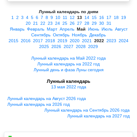
Лунный календарь по дням
1
2
3
4
5
6
7
8
9
10
11
12
13
14
15
16
17
18
19
20
21
22
23
24
25
26
27
28
29
30
31
Январь
Февраль
Март
Апрель
Май
Июнь
Июль
Август
Сентябрь
Октябрь
Ноябрь
Декабрь
2015
2016
2017
2018
2019
2020
2021
2022
2023
2024
2025
2026
2027
2028
2029
Лунный календарь на Май 2022 года
Лунный календарь на 2022 год
Лунный день и фаза Луны сегодня
Лунный календарь
13 мая 2022 года
Лунный календарь на Август 2026 года
Лунный календарь на 2026 год
Лунный календарь на Сентябрь 2026 года
Лунный календарь на 2027 год