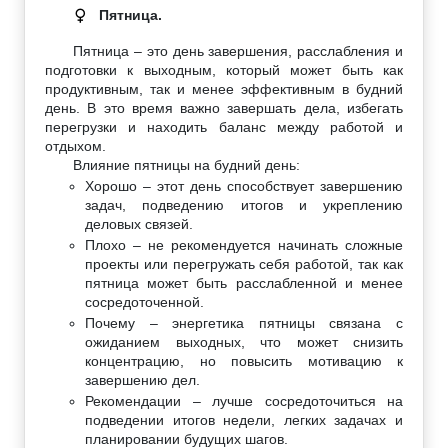
Пятница.
♀
Пятница – это день завершения, расслабления и
подготовки к выходным, который может быть как
продуктивным, так и менее эффективным в будний
день. В это время важно завершать дела, избегать
перегрузки и находить баланс между работой и
отдыхом.
Влияние пятницы на будний день:
Хорошо – этот день способствует завершению
задач, подведению итогов и укреплению
деловых связей.
Плохо – не рекомендуется начинать сложные
проекты или перегружать себя работой, так как
пятница может быть расслабленной и менее
сосредоточенной.
Почему – энергетика пятницы связана с
ожиданием выходных, что может снизить
концентрацию, но повысить мотивацию к
завершению дел.
Рекомендации – лучше сосредоточиться на
подведении итогов недели, легких задачах и
планировании будущих шагов.