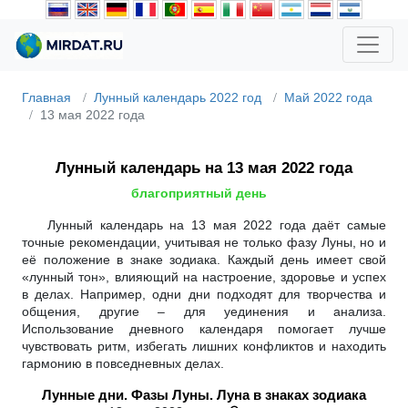
Главная
Лунный календарь 2022 год
Май 2022 года
13 мая 2022 года
Лунный календарь на 13 мая 2022 года
благоприятный день
Лунный календарь на 13 мая 2022 года даёт самые
точные рекомендации, учитывая не только фазу Луны, но и
её положение в знаке зодиака. Каждый день имеет свой
«лунный тон», влияющий на настроение, здоровье и успех
в делах. Например, одни дни подходят для творчества и
общения, другие – для уединения и анализа.
Использование дневного календаря помогает лучше
чувствовать ритм, избегать лишних конфликтов и находить
гармонию в повседневных делах.
Лунные дни. Фазы Луны. Луна в знаках зодиака