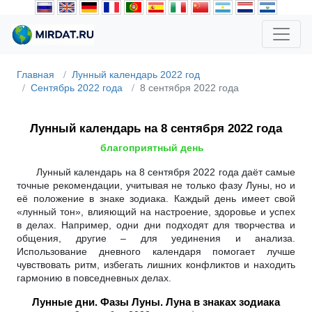
Главная
Лунный календарь 2022 год
Сентябрь 2022 года
8 сентября 2022 года
Лунный календарь на 8 сентября 2022 года
благоприятный день
Лунный календарь на 8 сентября 2022 года даёт самые
точные рекомендации, учитывая не только фазу Луны, но и
её положение в знаке зодиака. Каждый день имеет свой
«лунный тон», влияющий на настроение, здоровье и успех
в делах. Например, одни дни подходят для творчества и
общения, другие – для уединения и анализа.
Использование дневного календаря помогает лучше
чувствовать ритм, избегать лишних конфликтов и находить
гармонию в повседневных делах.
Лунные дни. Фазы Луны. Луна в знаках зодиака