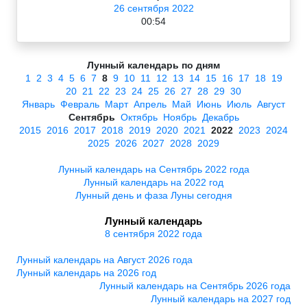
26 сентября 2022
00:54
Лунный календарь по дням
1
2
3
4
5
6
7
8
9
10
11
12
13
14
15
16
17
18
19
20
21
22
23
24
25
26
27
28
29
30
Январь
Февраль
Март
Апрель
Май
Июнь
Июль
Август
Сентябрь
Октябрь
Ноябрь
Декабрь
2015
2016
2017
2018
2019
2020
2021
2022
2023
2024
2025
2026
2027
2028
2029
Лунный календарь на Сентябрь 2022 года
Лунный календарь на 2022 год
Лунный день и фаза Луны сегодня
Лунный календарь
8 сентября 2022 года
Лунный календарь на Август 2026 года
Лунный календарь на 2026 год
Лунный календарь на Сентябрь 2026 года
Лунный календарь на 2027 год