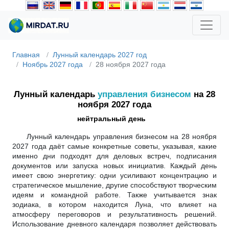
Главная
Лунный календарь 2027 год
Ноябрь 2027 года
28 ноября 2027 года
Лунный календарь
управления бизнесом
на 28
ноября 2027 года
нейтральный день
Лунный календарь управления бизнесом на 28 ноября
2027 года даёт самые конкретные советы, указывая, какие
именно дни подходят для деловых встреч, подписания
документов или запуска новых инициатив. Каждый день
имеет свою энергетику: одни усиливают концентрацию и
стратегическое мышление, другие способствуют творческим
идеям и командной работе. Также учитывается знак
зодиака, в котором находится Луна, что влияет на
атмосферу переговоров и результативность решений.
Использование дневного календаря позволяет действовать