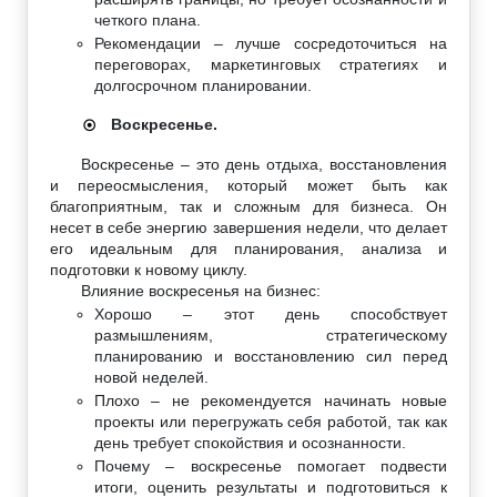
четкого плана.
Рекомендации – лучше сосредоточиться на
переговорах, маркетинговых стратегиях и
долгосрочном планировании.
Воскресенье.
☉
Воскресенье – это день отдыха, восстановления
и переосмысления, который может быть как
благоприятным, так и сложным для бизнеса. Он
несет в себе энергию завершения недели, что делает
его идеальным для планирования, анализа и
подготовки к новому циклу.
Влияние воскресенья на бизнес:
Хорошо – этот день способствует
размышлениям, стратегическому
планированию и восстановлению сил перед
новой неделей.
Плохо – не рекомендуется начинать новые
проекты или перегружать себя работой, так как
день требует спокойствия и осознанности.
Почему – воскресенье помогает подвести
итоги, оценить результаты и подготовиться к