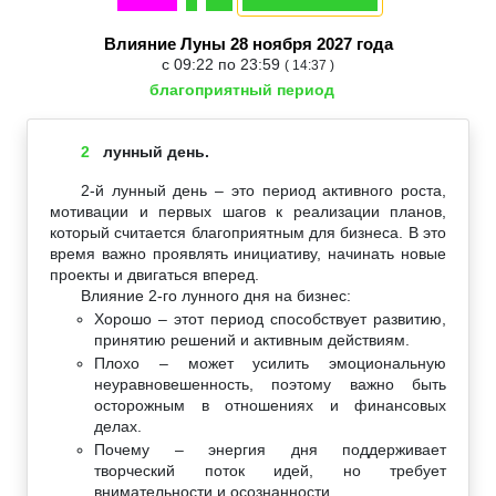
Влияние Луны 28 ноября 2027 года
с 09:22 по 23:59
( 14:37 )
благоприятный период
2
лунный день.
2-й лунный день – это период активного роста,
мотивации и первых шагов к реализации планов,
который считается благоприятным для бизнеса. В это
время важно проявлять инициативу, начинать новые
проекты и двигаться вперед.
Влияние 2-го лунного дня на бизнес:
Хорошо – этот период способствует развитию,
принятию решений и активным действиям.
Плохо – может усилить эмоциональную
неуравновешенность, поэтому важно быть
осторожным в отношениях и финансовых
делах.
Почему – энергия дня поддерживает
творческий поток идей, но требует
внимательности и осознанности.