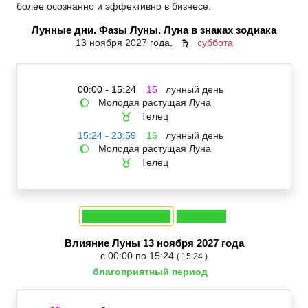
более осознанно и эффективно в бизнесе.
Лунные дни. Фазы Луны. Луна в знаках зодиака
13 ноября 2027 года,
суббота
♄
00:00 - 15:24
15
лунный день
Молодая растущая Луна
🌔
Телец
♉
15:24 - 23:59
16
лунный день
Молодая растущая Луна
🌔
Телец
♉
Влияние Луны 13 ноября 2027 года
с 00:00 по 15:24
( 15:24 )
благоприятный период