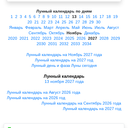
Лунный календарь по дням
1
2
3
4
5
6
7
8
9
10
11
12
13
14
15
16
17
18
19
20
21
22
23
24
25
26
27
28
29
30
Январь
Февраль
Март
Апрель
Май
Июнь
Июль
Август
Сентябрь
Октябрь
Ноябрь
Декабрь
2020
2021
2022
2023
2024
2025
2026
2027
2028
2029
2030
2031
2032
2033
2034
Лунный календарь на Ноябрь 2027 года
Лунный календарь на 2027 год
Лунный день и фаза Луны сегодня
Лунный календарь
13 ноября 2027 года
Лунный календарь на Август 2026 года
Лунный календарь на 2026 год
Лунный календарь на Сентябрь 2026 года
Лунный календарь на 2027 год