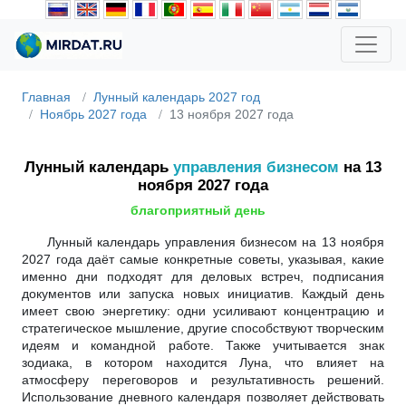
Главная
Лунный календарь 2027 год
Ноябрь 2027 года
13 ноября 2027 года
Лунный календарь
управления бизнесом
на 13
ноября 2027 года
благоприятный день
Лунный календарь управления бизнесом на 13 ноября
2027 года даёт самые конкретные советы, указывая, какие
именно дни подходят для деловых встреч, подписания
документов или запуска новых инициатив. Каждый день
имеет свою энергетику: одни усиливают концентрацию и
стратегическое мышление, другие способствуют творческим
идеям и командной работе. Также учитывается знак
зодиака, в котором находится Луна, что влияет на
атмосферу переговоров и результативность решений.
Использование дневного календаря позволяет действовать