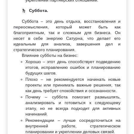
Суббота.
♄
Суббота – это день отдыха, восстановления и
переосмысления, который может быть как
благоприятным, так и сложным для бизнеса. Он
несет в себе энергию Сатурна, что делает его
идеальным для анализа, завершения дел и
стратегического планирования.
Влияние субботы на бизнес:
Хорошо – этот день способствует подведению
итогов, исправлению ошибок и планированию
будущих шагов.
Плохо – не рекомендуется начинать новые
проекты или принимать важные решения, так
как день требует спокойствия и осознанности.
Почему – суббота помогает размышлять,
анализировать и готовиться к следующему
этапу, но не всегда подходит для активных
начинаний.
Рекомендации – лучше сосредоточиться на
внутренней работе, стратегическом
планировании и укреплении деловых связей.