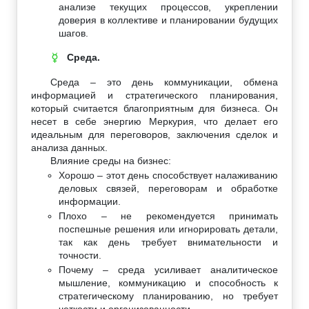
анализе текущих процессов, укреплении
доверия в коллективе и планировании будущих
шагов.
Среда.
☿
Среда – это день коммуникации, обмена
информацией и стратегического планирования,
который считается благоприятным для бизнеса. Он
несет в себе энергию Меркурия, что делает его
идеальным для переговоров, заключения сделок и
анализа данных.
Влияние среды на бизнес:
Хорошо – этот день способствует налаживанию
деловых связей, переговорам и обработке
информации.
Плохо – не рекомендуется принимать
поспешные решения или игнорировать детали,
так как день требует внимательности и
точности.
Почему – среда усиливает аналитическое
мышление, коммуникацию и способность к
стратегическому планированию, но требует
четкости и организованности.