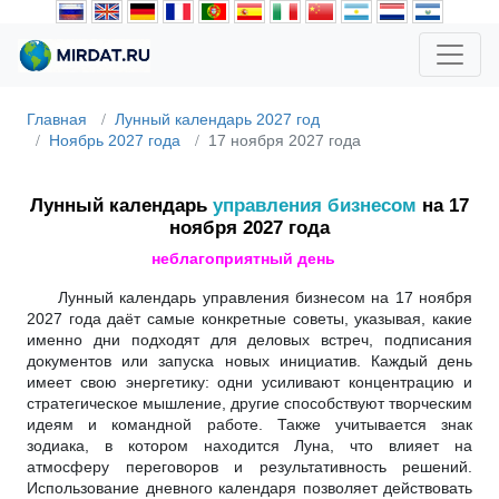
Главная
Лунный календарь 2027 год
Ноябрь 2027 года
17 ноября 2027 года
Лунный календарь
управления бизнесом
на 17
ноября 2027 года
неблагоприятный день
Лунный календарь управления бизнесом на 17 ноября
2027 года даёт самые конкретные советы, указывая, какие
именно дни подходят для деловых встреч, подписания
документов или запуска новых инициатив. Каждый день
имеет свою энергетику: одни усиливают концентрацию и
стратегическое мышление, другие способствуют творческим
идеям и командной работе. Также учитывается знак
зодиака, в котором находится Луна, что влияет на
атмосферу переговоров и результативность решений.
Использование дневного календаря позволяет действовать