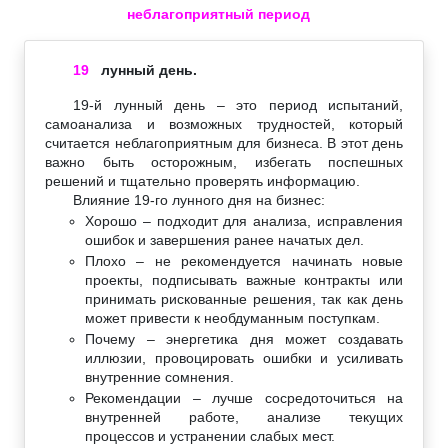
неблагоприятный период
19
лунный день.
19-й лунный день – это период испытаний,
самоанализа и возможных трудностей, который
считается неблагоприятным для бизнеса. В этот день
важно быть осторожным, избегать поспешных
решений и тщательно проверять информацию.
Влияние 19-го лунного дня на бизнес:
Хорошо – подходит для анализа, исправления
ошибок и завершения ранее начатых дел.
Плохо – не рекомендуется начинать новые
проекты, подписывать важные контракты или
принимать рискованные решения, так как день
может привести к необдуманным поступкам.
Почему – энергетика дня может создавать
иллюзии, провоцировать ошибки и усиливать
внутренние сомнения.
Рекомендации – лучше сосредоточиться на
внутренней работе, анализе текущих
процессов и устранении слабых мест.