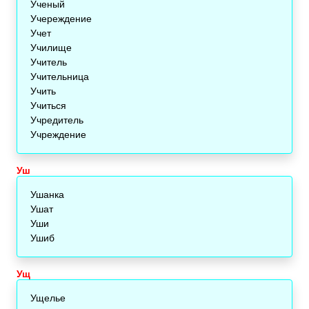
Ученый
Учереждение
Учет
Училище
Учитель
Учительница
Учить
Учиться
Учредитель
Учреждение
Уш
Ушанка
Ушат
Уши
Ушиб
Ущ
Ущелье