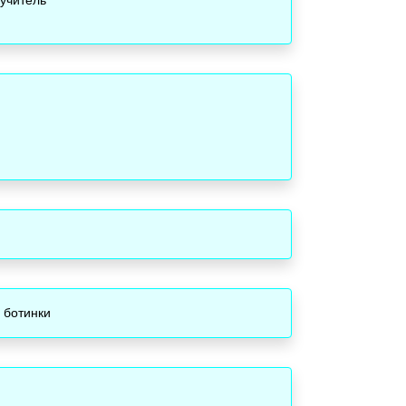
 ботинки