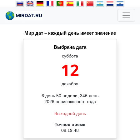
Мир дат – каждый день имеет значение
Выбрана дата
суббота
12
декабря
6 день 50 недели, 346 день
2026 невисокосного года
Выходной день
Точное время
08:19:48