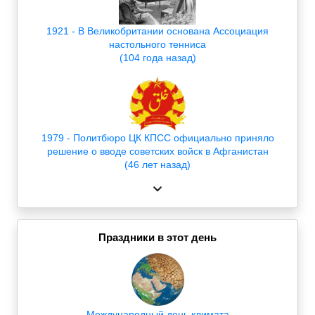
1921 - В Великобритании основана Ассоциация
настольного тенниса
(104 года назад)
1979 - Политбюро ЦК КПСС официально приняло
решение о вводе советских войск в Афганистан
(46 лет назад)
Праздники в этот день
Международный день климата