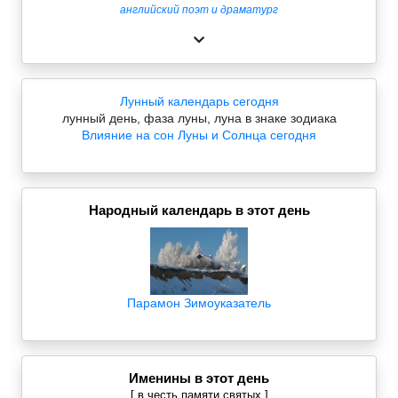
английский поэт и драматург
Лунный календарь сегодня
лунный день, фаза луны, луна в знаке зодиака
Влияние на сон Луны и Солнца сегодня
Народный календарь в этот день
Парамон Зимоуказатель
Именины в этот день
[ в честь памяти святых ]