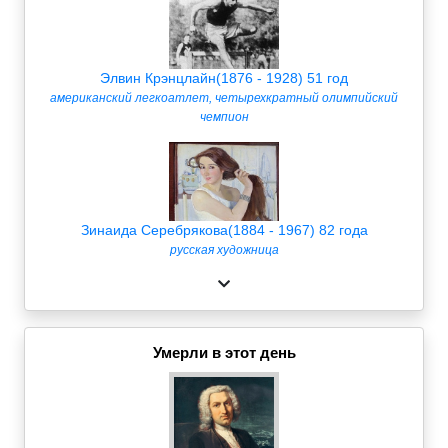
Элвин Крэнцлайн(1876 - 1928) 51 год
американский легкоатлет, четырехкратный олимпийский
чемпион
Зинаида Серебрякова(1884 - 1967) 82 года
русская художница
Умерли в этот день