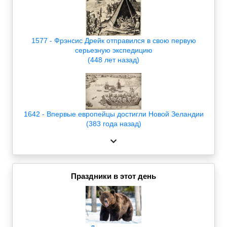
1577 - Фрэнсис Дрейк отправился в свою первую
серьезную экспедицию
(448 лет назад)
1642 - Впервые европейцы достигли Новой Зеландии
(383 года назад)
Праздники в этот день