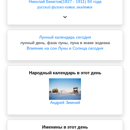
Николай Бекетов(1827 - 1911) 84 года
русский физико-химик, академик
Лунный календарь сегодня
лунный день, фаза луны, луна в знаке зодиака
Влияние на сон Луны и Солнца сегодня
Народный календарь в этот день
Андрей Зимний
Именины в этот день