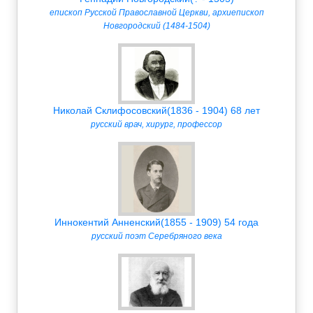
епископ Русской Православной Церкви, архиепископ
Новгородский (1484-1504)
Николай Склифосовский(1836 - 1904) 68 лет
русский врач, хирург, профессор
Иннокентий Анненский(1855 - 1909) 54 года
русский поэт Серебряного века