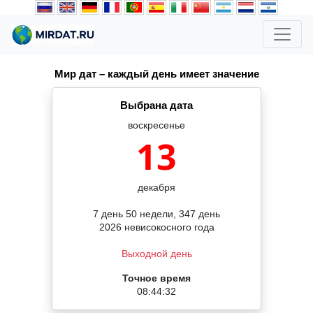
Мир дат – каждый день имеет значение
Выбрана дата
воскресенье
13
декабря
7 день 50 недели, 347 день
2026 невисокосного года
Выходной день
Точное время
08:44:32