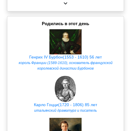
Родились в этот день
Генрих IV Бурбон(1553 - 1610) 56 лет
король Франции (1589-1610), основатель французской
королевской династии Бурбонов
Карло Гоцци(1720 - 1806) 85 лет
итальянский драматург и писатель