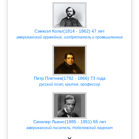
Сэмюэл Кольт(1814 - 1862) 47 лет
американский оружейник, изобретатель и промышленник
Петр Плетнев(1792 - 1866) 73 года
русский поэт, критик, профессор
Синклер Льюис(1885 - 1951) 65 лет
американский писатель, Нобелевский лауреат