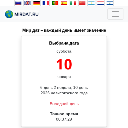
Мир дат – каждый день имеет значение
Выбрана дата
суббота
10
января
6 день 2 недели, 10 день
2026 невисокосного года
Выходной день
Точное время
00:37:30