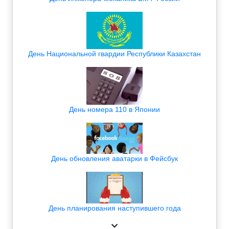
День Национальной гвардии Республики Казахстан
День номера 110 в Японии
День обновления аватарки в Фейсбук
День планирования наступившего года