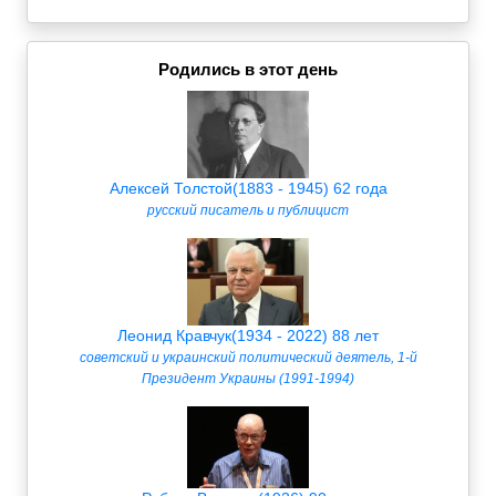
Родились в этот день
Алексей Толстой(1883 - 1945) 62 года
русский писатель и публицист
Леонид Кравчук(1934 - 2022) 88 лет
советский и украинский политический деятель, 1-й
Президент Украины (1991-1994)