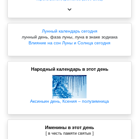
Лунный календарь сегодня
лунный день, фаза луны, луна в знаке зодиака
Влияние на сон Луны и Солнца сегодня
Народный календарь в этот день
Аксиньин день, Ксения – полузимница
Именины в этот день
[ в честь памяти святых ]