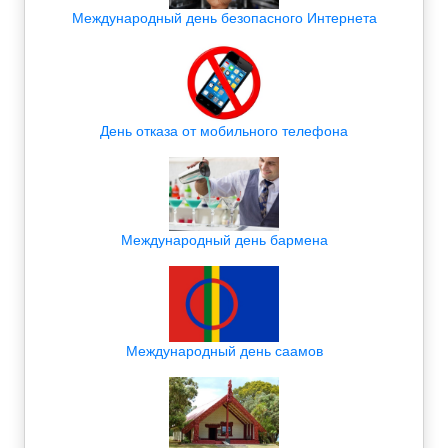
Международный день безопасного Интернета
День отказа от мобильного телефона
Международный день бармена
Международный день саамов