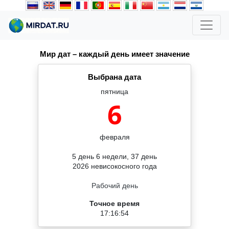
Мир дат – каждый день имеет значение
Выбрана дата
пятница
6
февраля
5 день 6 недели, 37 день
2026 невисокосного года
Рабочий день
Точное время
17:16:54