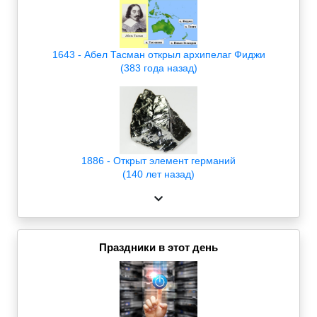
1643 - Абел Тасман открыл архипелаг Фиджи
(383 года назад)
1886 - Открыт элемент германий
(140 лет назад)
Праздники в этот день