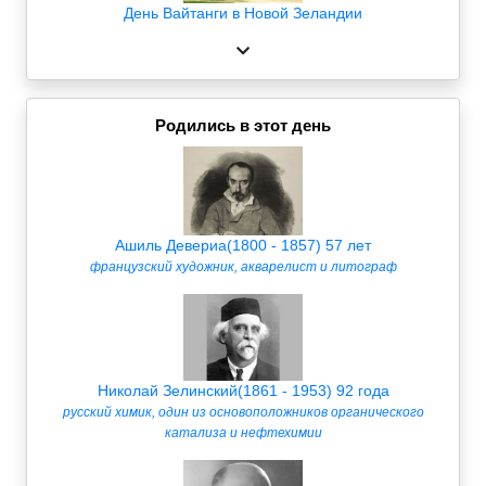
День Вайтанги в Новой Зеландии
Родились в этот день
Ашиль Девериа(1800 - 1857) 57 лет
французский художник, акварелист и литограф
Николай Зелинский(1861 - 1953) 92 года
русский химик, один из основоположников органического
катализа и нефтехимии