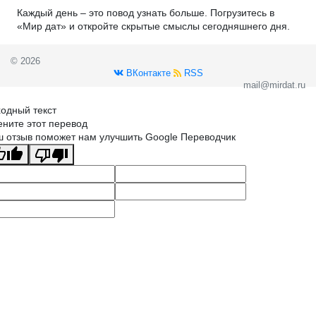
Каждый день – это повод узнать больше. Погрузитесь в
«Мир дат» и откройте скрытые смыслы сегодняшнего дня.
© 2026
ВКонтакте
RSS
mail@mirdat.ru
одный текст
ните этот перевод
 отзыв поможет нам улучшить Google Переводчик