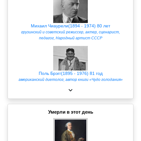
Михаил Чиаурели(1894 - 1974) 80 лет
грузинский и советский режиссер, актер, сценарист,
педагог, Народный артист СССР
Поль Брэгг(1895 - 1976) 81 год
американский диетолог, автор книги «Чудо голодания»
Умерли в этот день