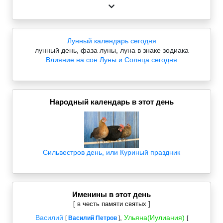
Лунный календарь сегодня
лунный день, фаза луны, луна в знаке зодиака
Влияние на сон Луны и Солнца сегодня
Народный календарь в этот день
Сильвестров день, или Куриный праздник
Именины в этот день
[ в честь памяти святых ]
Василий
,
Ульяна(Иулиания)
[
Василий Петров
]
[