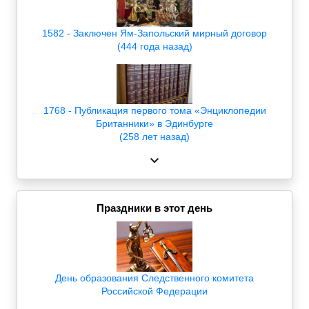
1582 - Заключен Ям-Запольский мирный договор
(444 года назад)
1768 - Публикация первого тома «Энциклопедии
Британники» в Эдинбурге
(258 лет назад)
Праздники в этот день
День образования Следственного комитета
Российской Федерации