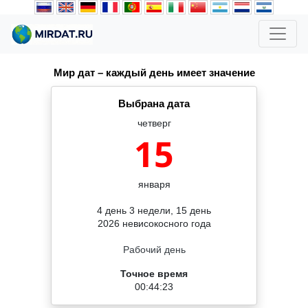
Мир дат – каждый день имеет значение
Выбрана дата
четверг
15
января
4 день 3 недели, 15 день
2026 невисокосного года
Рабочий день
Точное время
00:44:23