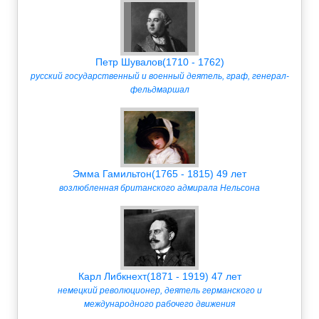
Петр Шувалов(1710 - 1762)
русский государственный и военный деятель, граф, генерал-
фельдмаршал
Эмма Гамильтон(1765 - 1815) 49 лет
возлюбленная британского адмирала Нельсона
Карл Либкнехт(1871 - 1919) 47 лет
немецкий революционер, деятель германского и
международного рабочего движения