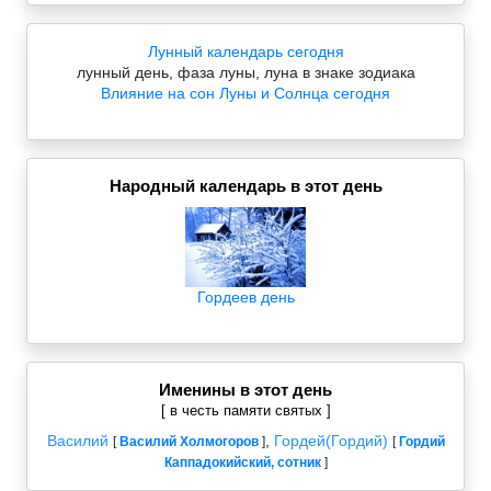
Лунный календарь сегодня
лунный день, фаза луны, луна в знаке зодиака
Влияние на сон Луны и Солнца сегодня
Народный календарь в этот день
Гордеев день
Именины в этот день
[ в честь памяти святых ]
Василий
,
Гордей(Гордий)
[
Василий Холмогоров
]
[
Гордий
Каппадокийский, сотник
]