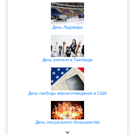
День Ледовара
День учителя в Таиланде
День свободы вероисповедания в США
День сексуального большинства