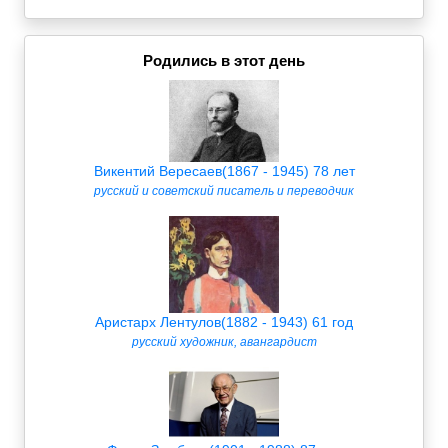
Родились в этот день
Викентий Вересаев(1867 - 1945) 78 лет
русский и советский писатель и переводчик
Аристарх Лентулов(1882 - 1943) 61 год
русский художник, авангардист