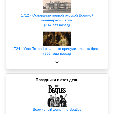
1712 - Основание первой русской Военной
инженерной школы
(314 лет назад)
1724 - Указ Петра I о запрете принудительных браков
(302 года назад)
Праздники в этот день
Всемирный день The Beatles