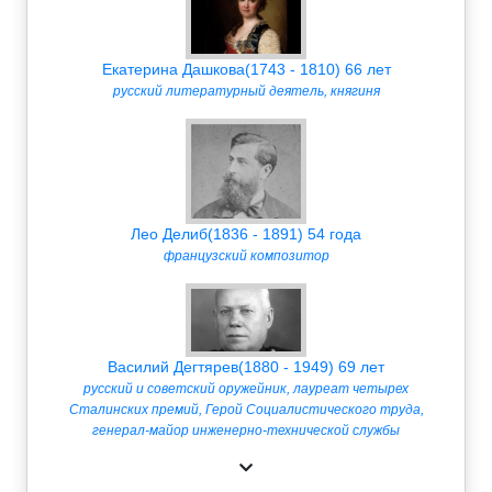
Екатерина Дашкова(1743 - 1810) 66 лет
русский литературный деятель, княгиня
Лео Делиб(1836 - 1891) 54 года
французский композитор
Василий Дегтярев(1880 - 1949) 69 лет
русский и советский оружейник, лауреат четырех
Сталинских премий, Герой Социалистического труда,
генерал-майор инженерно-технической службы