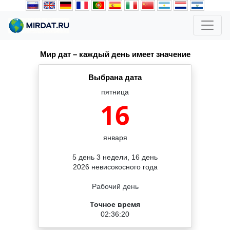
Мир дат – каждый день имеет значение
Выбрана дата
пятница
16
января
5 день 3 недели, 16 день
2026 невисокосного года
Рабочий день
Точное время
02:36:21