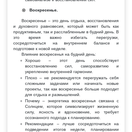
Воскресенье.
☉
Воскресенье – это день отдыха, восстановления
и духовного равновесия, который может быть как
продуктивным, так и расслабленным в будний день. В
это время важно избегать перегрузки,
сосредоточиться на внутреннем балансе и
подготовке к новой неделе.
Влияние воскресенья на будний день:
Хорошо – этот день способствует
восстановлению сил, саморазвитию и
укреплению внутренней гармонии.
Плохо – не рекомендуется перегружать себя
сложными задачами или начинать новые
проекты, так как воскресенье больше подходит
для отдыха и размышлений.
Почему – энергетика воскресенья связана с
Солнцем, которое символизирует жизненную
силу, ясность и вдохновение, но требует
осознанного подхода к планированию.
Рекомендации – лучше сосредоточиться на
подведении итогов недели, планировании