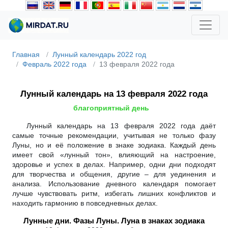
Главная
Лунный календарь 2022 год
Февраль 2022 года
13 февраля 2022 года
Лунный календарь на 13 февраля 2022 года
благоприятный день
Лунный календарь на 13 февраля 2022 года даёт
самые точные рекомендации, учитывая не только фазу
Луны, но и её положение в знаке зодиака. Каждый день
имеет свой «лунный тон», влияющий на настроение,
здоровье и успех в делах. Например, одни дни подходят
для творчества и общения, другие – для уединения и
анализа. Использование дневного календаря помогает
лучше чувствовать ритм, избегать лишних конфликтов и
находить гармонию в повседневных делах.
Лунные дни. Фазы Луны. Луна в знаках зодиака