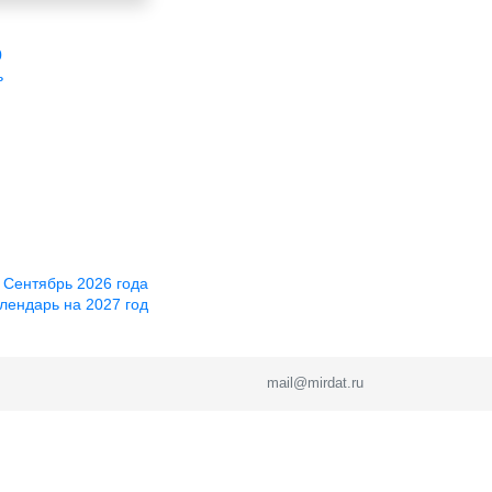
0
ь
 Сентябрь 2026 года
лендарь на 2027 год
mail@mirdat.ru