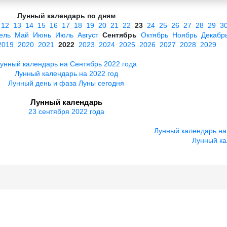
Лунный календарь по дням
12
13
14
15
16
17
18
19
20
21
22
23
24
25
26
27
28
29
3
ель
Май
Июнь
Июль
Август
Сентябрь
Октябрь
Ноябрь
Декабр
2019
2020
2021
2022
2023
2024
2025
2026
2027
2028
2029
унный календарь на Сентябрь 2022 года
Лунный календарь на 2022 год
Лунный день и фаза Луны сегодня
Лунный календарь
23 сентября 2022 года
Лунный календарь на
Лунный ка