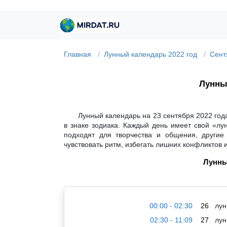
Главная
Лунный календарь 2022 год
Сент
Лунный
Лунный календарь на 23 сентября 2022 год
в знаке зодиака. Каждый день имеет свой «лу
подходят для творчества и общения, другие
чувствовать ритм, избегать лишних конфликтов 
Лунны
00:00 - 02:30
26
лун
02:30 - 11:09
27
лун