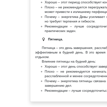
Хорошо – этот период способствует ко
Плохо – не рекомендуется перегружать
может привести к излишнему перфекци
Почему – энергетика Девы усиливает 
но требует терпения и гибкости.
Рекомендации – лучше сосредоточи
практических задач.
Пятница.
♀
Пятница – это день завершения, расслаб
эффективным в будний день. В это время 
отдыхом.
Влияние пятницы на будний день:
Хорошо – этот день способствует заве
Плохо – не рекомендуется начинать
расслабленной и менее сосредоточенн
Почему – энергетика пятницы связана
завершению дел.
Рекомендации – лучше сосредоточиться